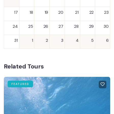
17
18
19
20
21
22
23
24
25
26
27
28
29
30
31
1
2
3
4
5
6
Related Tours
FEATURED