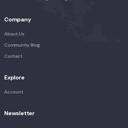
Company
About Us
Community Blog
Contact
Explore
Account
Newsletter