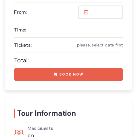
From:
Time:
Tickets:
please, select date first
Total:
BOOK NOW
Tour Information
Max Guests
60