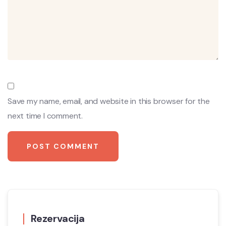
Save my name, email, and website in this browser for the
next time I comment.
Rezervacija