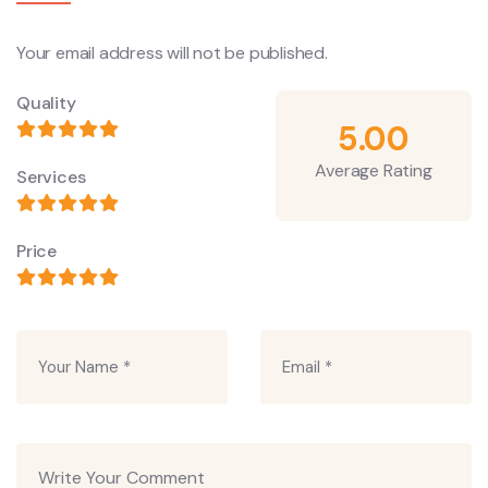
Your email address will not be published.
Quality
5.00
Average Rating
Services
Price