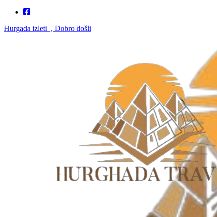
Hurgada izleti , Dobro došli