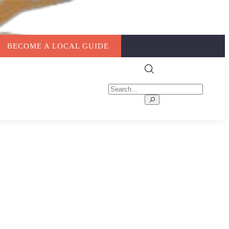
BECOME A LOCAL GUIDE