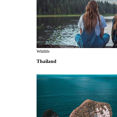
Wildlife
Thailand