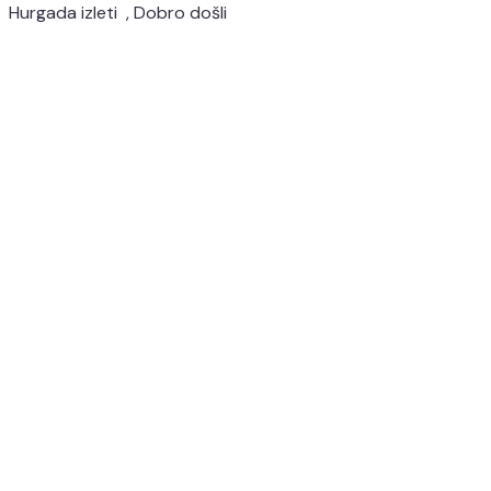
Hurgada izleti , Dobro došli