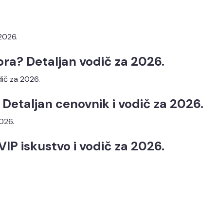
ora? Detaljan vodič za 2026.
? Detaljan cenovnik i vodič za 2026.
IP iskustvo i vodič za 2026.