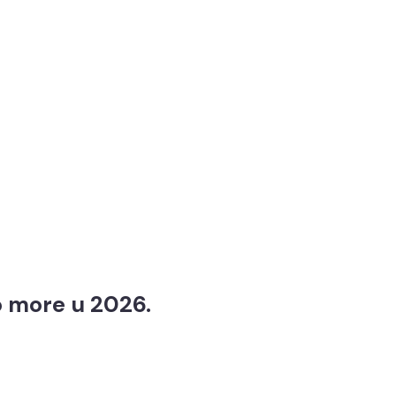
o more u 2026.