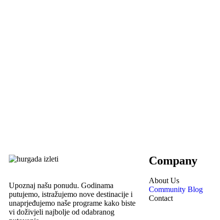
Company
About Us
Upoznaj našu ponudu. Godinama
Community Blog
putujemo, istražujemo nove destinacije i
Contact
unaprjeđujemo naše programe kako biste
vi doživjeli najbolje od odabranog