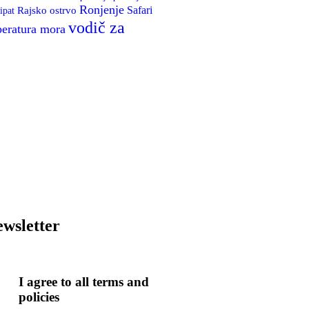
Ronjenje
Rajsko ostrvo
Safari
ipat
vodič za
eratura mora
wsletter
I agree to all terms and
policies