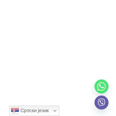
Thailand
Africa
Српски језик