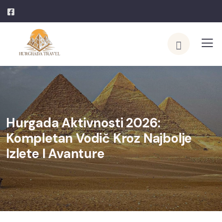
Hurgada Aktivnosti 2026:
Kompletan Vodič Kroz Najbolje
Izlete I Avanture