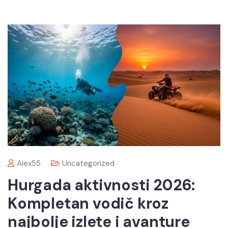
Alex55
Uncategorized
Hurgada aktivnosti 2026:
Kompletan vodič kroz
najbolje izlete i avanture