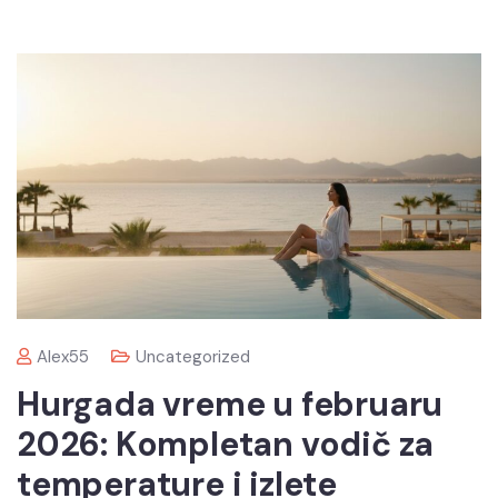
Alex55
Uncategorized
Hurgada vreme u februaru
2026: Kompletan vodič za
temperature i izlete