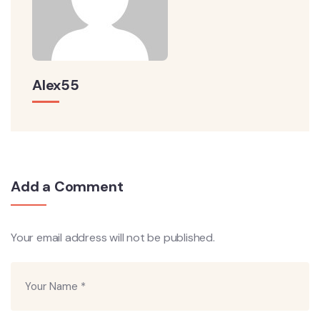
Alex55
Add a Comment
Your email address will not be published.