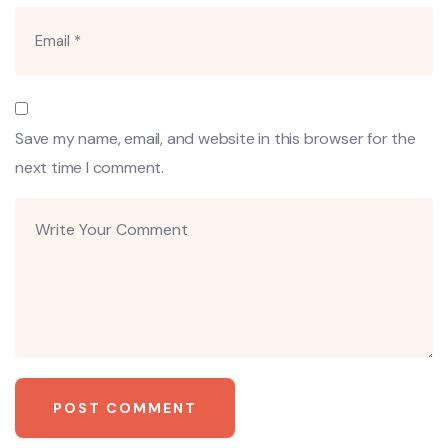
Save my name, email, and website in this browser for the
next time I comment.