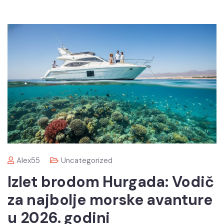
Alex55
Uncategorized
Izlet brodom Hurgada: Vodič
za najbolje morske avanture
u 2026. godini