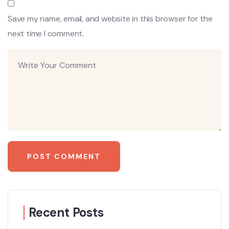
Save my name, email, and website in this browser for the
next time I comment.
Recent Posts