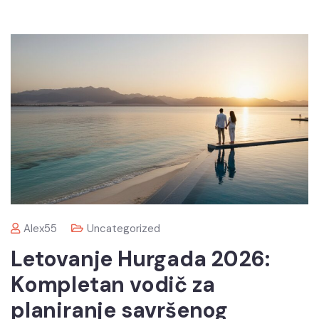
Alex55
Uncategorized
Letovanje Hurgada 2026:
Kompletan vodič za
planiranje savršenog