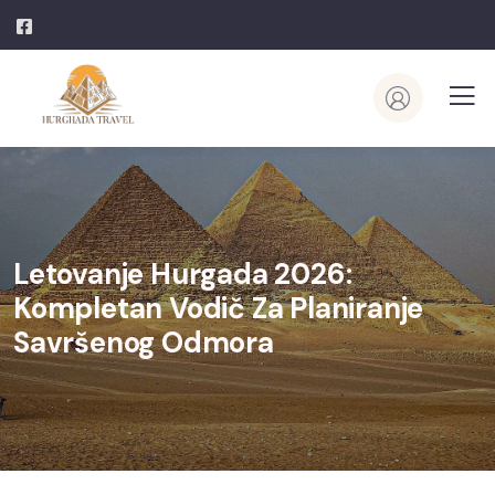
Letovanje Hurgada 2026:
Kompletan Vodič Za Planiranje
Savršenog Odmora