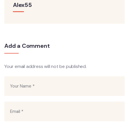
Alex55
Add a Comment
Your email address will not be published.