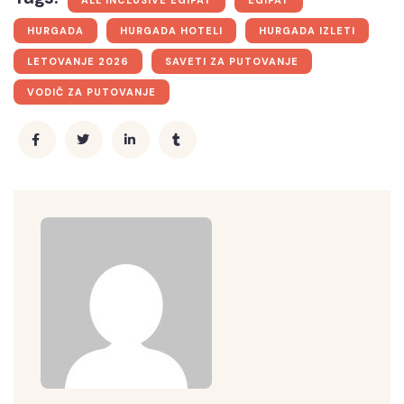
ALL INCLUSIVE EGIPAT
EGIPAT
HURGADA
HURGADA HOTELI
HURGADA IZLETI
LETOVANJE 2026
SAVETI ZA PUTOVANJE
VODIČ ZA PUTOVANJE