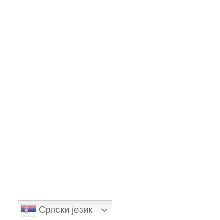
Alex55
Српски језик