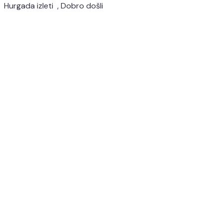
Hurgada izleti , Dobro došli