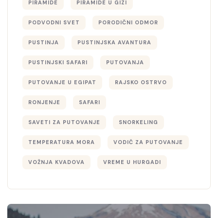
PIRAMIDE
PIRAMIDE U GIZI
PODVODNI SVET
PORODIČNI ODMOR
PUSTINJA
PUSTINJSKA AVANTURA
PUSTINJSKI SAFARI
PUTOVANJA
PUTOVANJE U EGIPAT
RAJSKO OSTRVO
RONJENJE
SAFARI
SAVETI ZA PUTOVANJE
SNORKELING
TEMPERATURA MORA
VODIČ ZA PUTOVANJE
VOŽNJA KVADOVA
VREME U HURGADI