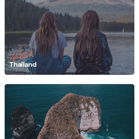
Wildlife
Thailand