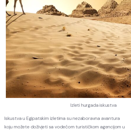
Izleti hurgada iskustva
Iskustva u Egipatskim izletima su nezaboravna avantura
koju možete doživjeti sa vodećom turističkom agencijom u