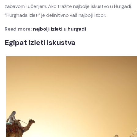
zabavom i učenjem. Ako tražite najbolje iskustvo u Hurgadi,
“Hurghada Izleti” je definitivno vaš najbolji izbor.
Read more:
najbolji izleti u hurgadi
Egipat izleti iskustva