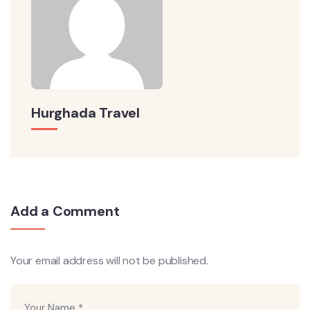
Hurghada Travel
Add a Comment
Your email address will not be published.