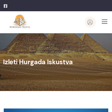
Izleti Hurgada Iskustva