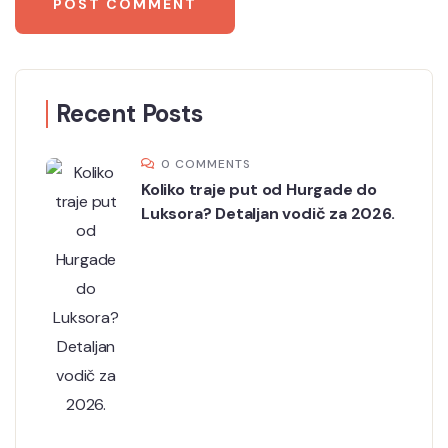
Recent Posts
0 COMMENTS
Koliko traje put od Hurgade do
Luksora? Detaljan vodič za 2026.