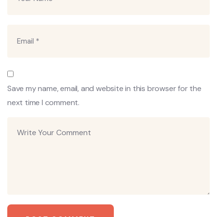
Save my name, email, and website in this browser for the
next time I comment.