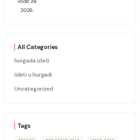
All Categories
hurgada izleti
izleti u hurgadi
Uncategorized
Tags