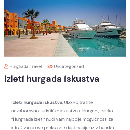
Hurghada Travel
Uncategorized
Izleti hurgada iskustva
Izleti hurgada iskustva
, Ukoliko tražite
nezaboravno turističko iskustvo u Hurgadi, tvrtka
“Hurghada Izleti” nudi vam najbolje mogućnosti za
istraživanje ove prekrasne destinacije uz vrhunsku